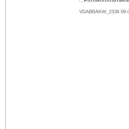
VDABBAKW_2338 09.08